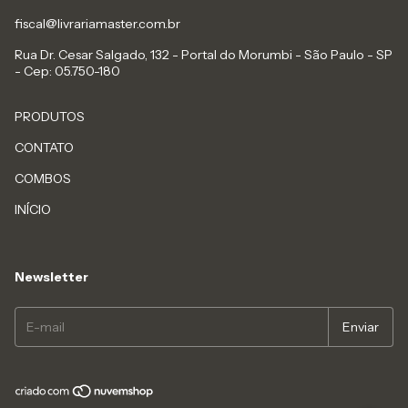
fiscal@livrariamaster.com.br
Rua Dr. Cesar Salgado, 132 - Portal do Morumbi - São Paulo - SP
- Cep: 05.750-180
PRODUTOS
CONTATO
COMBOS
INÍCIO
Newsletter