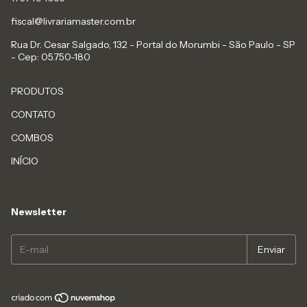
fiscal@livrariamaster.com.br
Rua Dr. Cesar Salgado, 132 - Portal do Morumbi - São Paulo - SP
- Cep: 05.750-180
PRODUTOS
CONTATO
COMBOS
INÍCIO
Newsletter