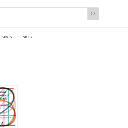
OMBOS
INÍCIO