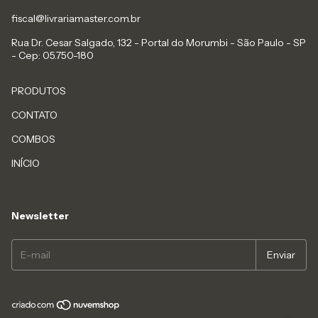
fiscal@livrariamaster.com.br
Rua Dr. Cesar Salgado, 132 - Portal do Morumbi - São Paulo - SP
- Cep: 05.750-180
PRODUTOS
CONTATO
COMBOS
INÍCIO
Newsletter