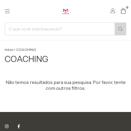
0
Início
>
COACHING
COACHING
Não temos resultados para sua pesquisa. Por favor, tente
com outros filtros.