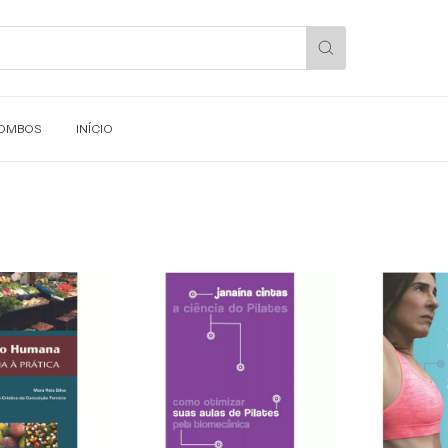
OMBOS
INÍCIO